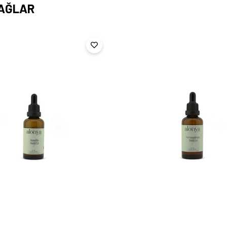
YAĞLAR