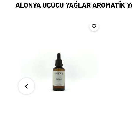
ALONYA UÇUCU YAĞLAR AROMATİK 