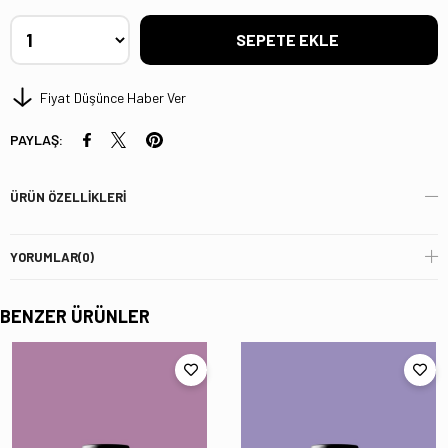
Fiyat Düşünce Haber Ver
PAYLAŞ:
ÜRÜN ÖZELLIKLERI
YORUMLAR
(0)
BENZER ÜRÜNLER