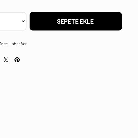
ünce Haber Ver