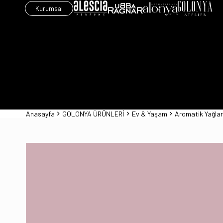
Kurumsal
Anasayfa
GOLONYA ÜRÜNLERİ
Ev & Yaşam
Aromatik Yağlar