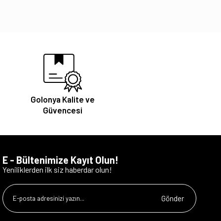
Golonya Kalite ve
Güvencesi
E - Bültenimize Kayıt Olun!
Yeniliklerden ilk siz haberdar olun!
Gönder