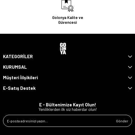
Golonya Kalite ve
Güvencesi
KATEGORİLER
KURUMSAL
Müşteri İilşikileri
E-Satış Destek
E - Bültenimize Kayıt Olun!
Yeniliklerden ilk siz haberdar olun!
Gönder