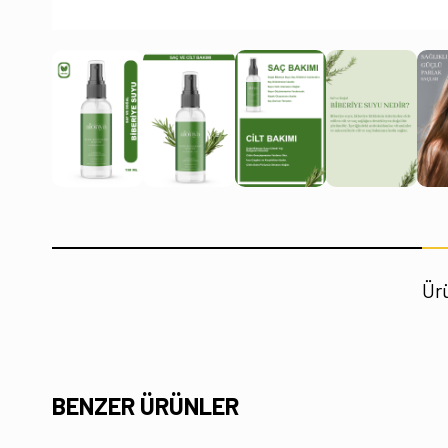
Ürü
BENZER ÜRÜNLER