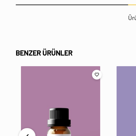
Ürü
BENZER ÜRÜNLER