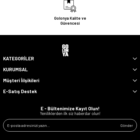
Golonya Kalite ve
Güvencesi
KATEGORİLER
KURUMSAL
Müşteri İilşikileri
E-Satış Destek
E - Bültenimize Kayıt Olun!
Yeniliklerden ilk siz haberdar olun!
Gönder