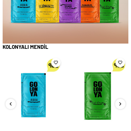
KOLONYALI MENDİL