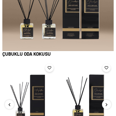
ÇUBUKLU ODA KOKUSU