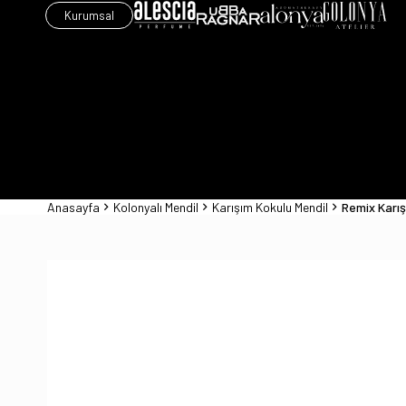
Kurumsal
Anasayfa
Kolonyalı Mendil
Karışım Kokulu Mendil
Remix Karışı