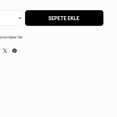
ünce Haber Ver