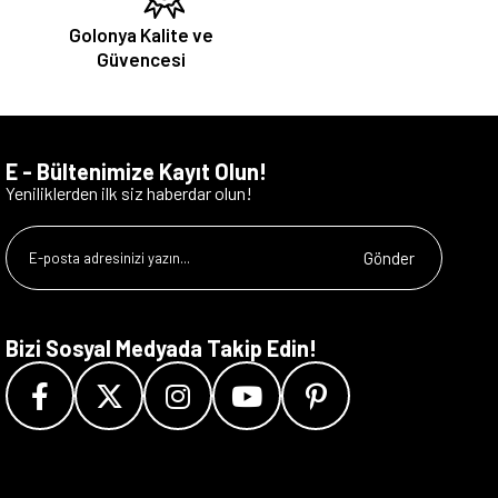
Golonya Kalite ve
Güvencesi
E - Bültenimize Kayıt Olun!
Yeniliklerden ilk siz haberdar olun!
Gönder
Bizi Sosyal Medyada Takip Edin!