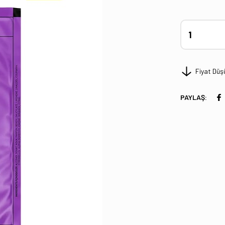
Fiyat Düş
PAYLAŞ: