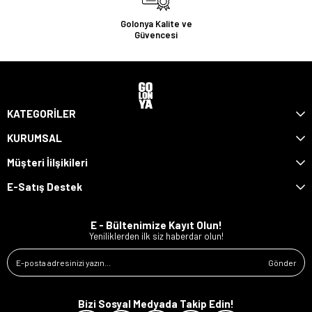
Golonya Kalite ve
Güvencesi
KATEGORİLER
KURUMSAL
Müşteri İilşikileri
E-Satış Destek
E - Bültenimize Kayıt Olun!
Yeniliklerden ilk siz haberdar olun!
Gönder
Bizi Sosyal Medyada Takip Edin!