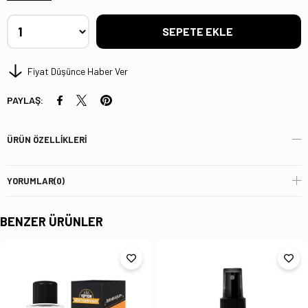
Fiyat Düşünce Haber Ver
PAYLAŞ:
ÜRÜN ÖZELLIKLERI
YORUMLAR
(0)
BENZER ÜRÜNLER