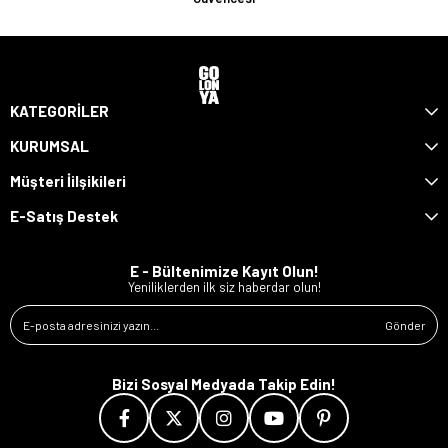
KATEGORİLER
KURUMSAL
Müşteri İilşikileri
E-Satış Destek
E - Bültenimize Kayıt Olun!
Yeniliklerden ilk siz haberdar olun!
Gönder
Bizi Sosyal Medyada Takip Edin!