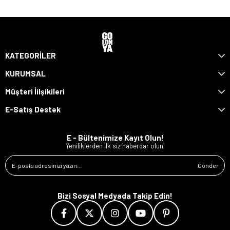
KATEGORİLER
KURUMSAL
Müşteri İilşikileri
E-Satış Destek
E - Bültenimize Kayıt Olun!
Yeniliklerden ilk siz haberdar olun!
Gönder
Bizi Sosyal Medyada Takip Edin!