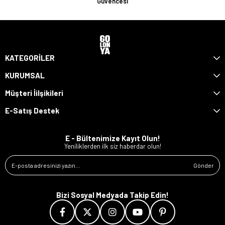
Güvencesi
KATEGORİLER
KURUMSAL
Müşteri İilşikileri
E-Satış Destek
E - Bültenimize Kayıt Olun!
Yeniliklerden ilk siz haberdar olun!
Gönder
Bizi Sosyal Medyada Takip Edin!