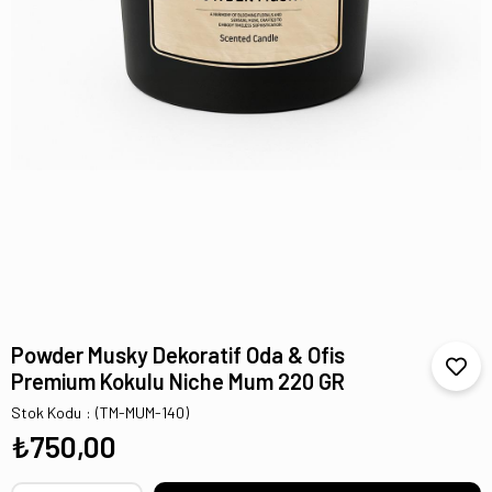
Powder Musky Dekoratif Oda & Ofis
Premium Kokulu Niche Mum 220 GR
Stok Kodu
(TM-MUM-140)
₺750,00