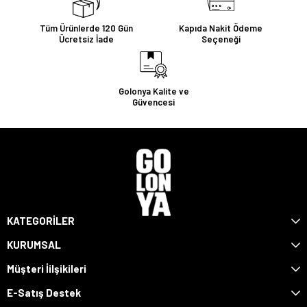
Tüm Ürünlerde 120 Gün
Kapıda Nakit Ödeme
Ücretsiz İade
Seçeneği
Golonya Kalite ve
Güvencesi
KATEGORİLER
KURUMSAL
Müşteri İilşikileri
E-Satış Destek