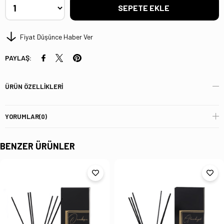
Fiyat Düşünce Haber Ver
PAYLAŞ:
ÜRÜN ÖZELLIKLERI
YORUMLAR
(0)
BENZER ÜRÜNLER