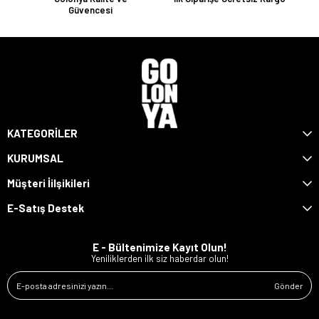
Güvencesi
KATEGORİLER
KURUMSAL
Müşteri İilşikileri
E-Satış Destek
E - Bültenimize Kayıt Olun!
Yeniliklerden ilk siz haberdar olun!
Gönder