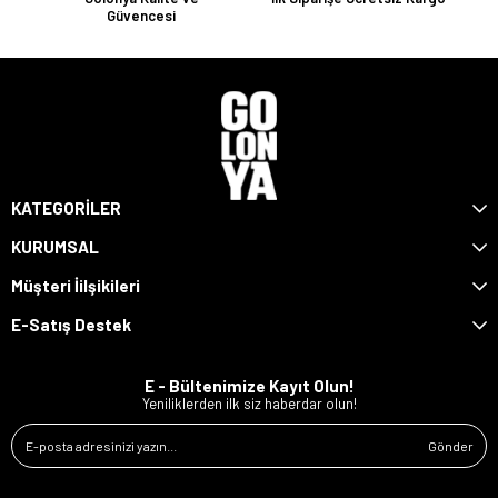
Güvencesi
KATEGORİLER
KURUMSAL
Müşteri İilşikileri
E-Satış Destek
E - Bültenimize Kayıt Olun!
Yeniliklerden ilk siz haberdar olun!
Gönder