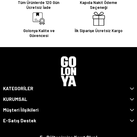
Tüm Ürünlerde 120 Gün
Kapıda Nakit Ödeme
Ücretsiz İade
Seçeneği
Golonya Kalite ve
İlk Siparişe Ücretsiz Kargo
Güvencesi
KATEGORİLER
KURUMSAL
Müşteri İilşikileri
E-Satış Destek