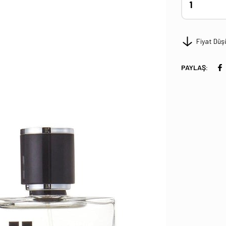
Fiyat Düş
PAYLAŞ: