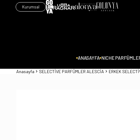
Kurumsal
ANASAYFA
NICHE PARFÜMLE
Anasayfa
SELECTİVE PARFÜMLER ALESCİA
ERKEK SELECTİ