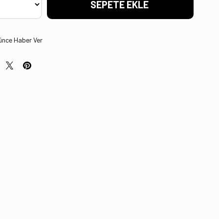
ünce Haber Ver