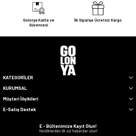
Golonya Kalite ve
İlk Siparişe Ücretsiz Kargo
Güvencesi
KATEGORİLER
KURUMSAL
Müşteri İilşikileri
E-Satış Destek
E - Bültenimize Kayıt Olun!
Yeniliklerden ilk siz haberdar olun!