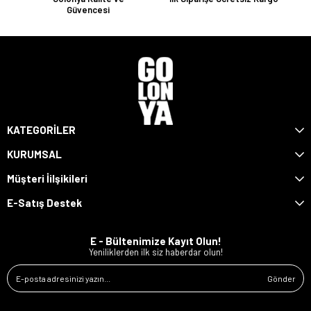
Güvencesi
KATEGORİLER
KURUMSAL
Müşteri İilşikileri
E-Satış Destek
E - Bültenimize Kayıt Olun!
Yeniliklerden ilk siz haberdar olun!
Gönder