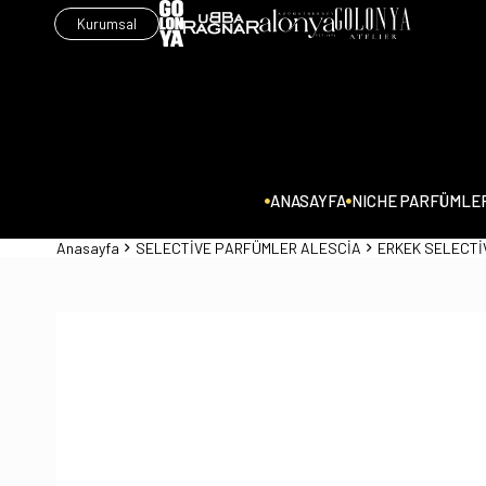
Kurumsal
ANASAYFA
NICHE PARFÜMLE
Anasayfa
SELECTİVE PARFÜMLER ALESCİA
ERKEK SELECTİ