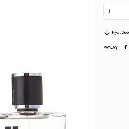
Fiyat Düş
PAYLAŞ: