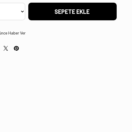
ünce Haber Ver