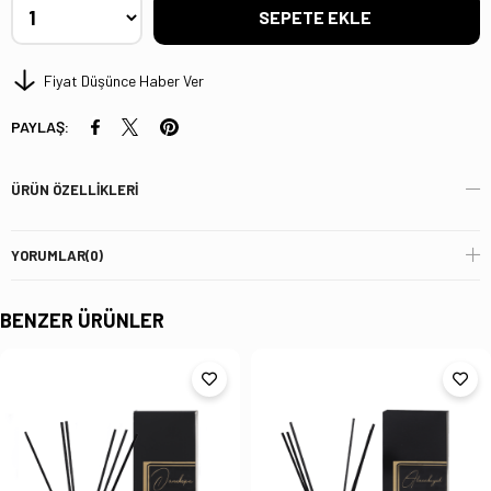
Fiyat Düşünce Haber Ver
PAYLAŞ:
ÜRÜN ÖZELLIKLERI
YORUMLAR
(0)
BENZER ÜRÜNLER