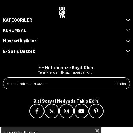
KATEGORİLER
KURUMSAL
Müşteri İilşikileri
E-Satış Destek
E - Bültenimize Kayıt Olun!
Yeniliklerden ilk siz haberdar olun!
Gönder
Bizi Sosyal Medyada Takip Edin!
Çerez Kullanımı