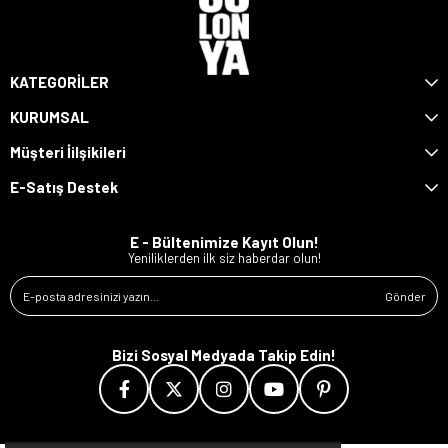
KATEGORİLER
KURUMSAL
Müşteri İilşikileri
E-Satış Destek
E - Bültenimize Kayıt Olun!
Yeniliklerden ilk siz haberdar olun!
Gönder
Bizi Sosyal Medyada Takip Edin!