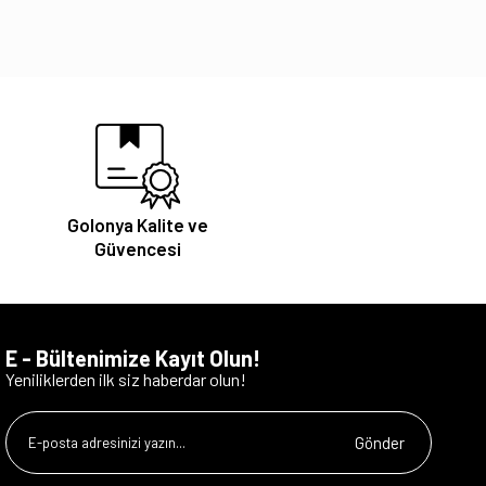
Golonya Kalite ve
Güvencesi
E - Bültenimize Kayıt Olun!
Yeniliklerden ilk siz haberdar olun!
Gönder