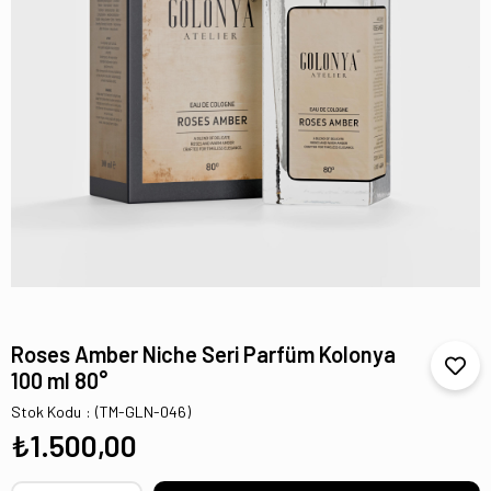
Roses Amber Niche Seri Parfüm Kolonya
100 ml 80°
Stok Kodu
(TM-GLN-046)
₺1.500,00