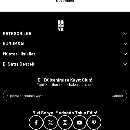
Güvencesi
KATEGORİLER
KURUMSAL
Müşteri İilşikileri
E-Satış Destek
E - Bültenimize Kayıt Olun!
Yeniliklerden ilk siz haberdar olun!
Gönder
Bizi Sosyal Medyada Takip Edin!