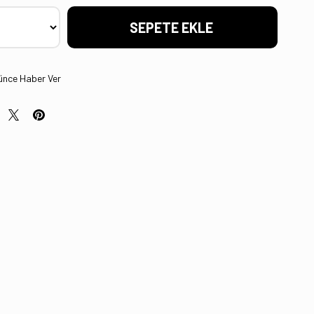
ünce Haber Ver