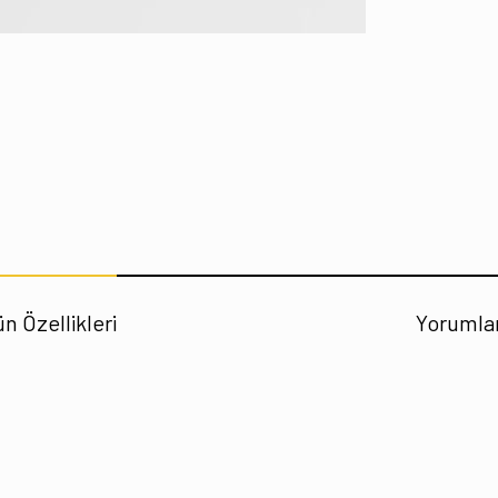
n Özellikleri
Yorumla