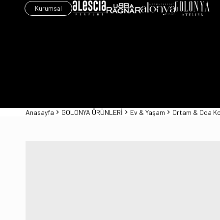
Kurumsal
Anasayfa
GOLONYA ÜRÜNLERİ
Ev & Yaşam
Ortam & Oda Ko