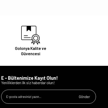
Golonya Kalite ve
Güvencesi
E - Bültenimize Kayıt Olun!
Yeniliklerden ilk siz haberdar olun!
Gönder