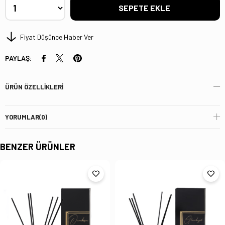
Fiyat Düşünce Haber Ver
PAYLAŞ:
ÜRÜN ÖZELLIKLERI
YORUMLAR
(0)
BENZER ÜRÜNLER